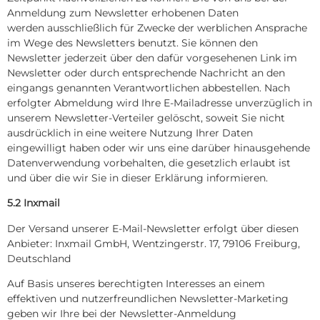
Anmeldung zum Newsletter erhobenen Daten
werden ausschließlich für Zwecke der werblichen Ansprache
im Wege des Newsletters benutzt. Sie können den
Newsletter jederzeit über den dafür vorgesehenen Link im
Newsletter oder durch entsprechende Nachricht an den
eingangs genannten Verantwortlichen abbestellen. Nach
erfolgter Abmeldung wird Ihre E-Mailadresse unverzüglich in
unserem Newsletter-Verteiler gelöscht, soweit Sie nicht
ausdrücklich in eine weitere Nutzung Ihrer Daten
eingewilligt haben oder wir uns eine darüber hinausgehende
Datenverwendung vorbehalten, die gesetzlich erlaubt ist
und über die wir Sie in dieser Erklärung informieren.
5.2 Inxmail
Der Versand unserer E-Mail-Newsletter erfolgt über diesen
Anbieter: Inxmail GmbH, Wentzingerstr. 17, 79106 Freiburg,
Deutschland
Auf Basis unseres berechtigten Interesses an einem
effektiven und nutzerfreundlichen Newsletter-Marketing
geben wir Ihre bei der Newsletter-Anmeldung