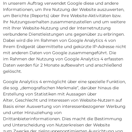
In unserem Auftrag verwendet Google diese und andere
Informationen, um Ihre Nutzung der Website auszuwerten,
um Berichte (Reports) über Ihre Website-Aktivitäten bzw.
Ihr Nutzungsverhalten zusammenzustellen und um weitere
mit Ihrer Website-Nutzung und der Internetnutzung
verbundene Dienstleistungen uns gegenüber zu erbringen.
Dabei wird die im Rahmen von Google Analytics 4 von
Ihrem Endgerät übermittelte und gekürzte IP-Adresse nicht
mit anderen Daten von Google zusammengeführt. Die
im Rahmen der Nutzung von Google Analytics 4 erfassten
Daten werden für 2 Monate aufbewahrt und anschließend
gelöscht.
Google Analytics 4 ermöglicht über eine spezielle Funktion,
die sog. „demografischen Merkmale“, darüber hinaus die
Erstellung von Statistiken mit Aussagen über
Alter, Geschlecht und Interessen von Website-Nutzern auf
Basis einer Auswertung von interessenbezogener Werbung
und unter Hinzuziehung von
Drittanbieterinformationen. Dies macht die Bestimmung
und Unterscheidung von Nutzerkreisen der Website
zum Zwecke der zielgruppenoptimierten Ausrichtung von