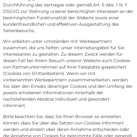
Durchführung des Vertrages oder gemäß Art. 6 Abs. 1 lit. f
DSGVO zur Wahrung unserer berechtigten Interessen an der
bestmöglichen Funktionalität der Website sowie einer
kundenfreundlichen und effektiven Ausgestaltung des
Seitenbesuchs.
Wir arbeiten unter Umständen mit Werbepartnern
zusammen, die uns helfen, unser Internetangebot für Sie
interessanter zu gestalten. Zu diesem Zweck werden für
diesen Fall bei Ihrem Besuch unserer Website auch Cookies
von Partnerunternehmen auf Ihrer Festplatte gespeichert
(Cookies von Drittanbietern). Wenn wir mit
vorbenannten Werbepartnern zusammenarbeiten, werden
Sie über den Einsatz derartiger Cookies und den Umfang der
jeweils erhobenen Informationen innerhalb der
nachstehenden Absätze individuell und gesondert
informiert.
Bitte beachten Sie, dass Sie Ihren Browser so einstellen
können, dass Sie über das Setzen von Cookies informiert
werden und einzeln über deren Annahme entscheiden oder
die Annahme von Cookies für bestimmte Fälle oder generell