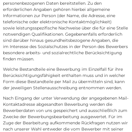
personenbezogenen Daten bereitstellen. Zu den
erforderlichen Angaben gehören hierbei allgemeine
Informationen zur Person (der Name, die Adresse, eine
telefonische oder elektronische Kontaktmöglichkeit)
sowie leistungsspezifische Nachweise über die für eine Stelle
notwendigen Qualifikationen. Gegebenenfalls erforderlich
sind darüber hinaus gesundheitsbezogene Angaben, die
im Interesse des Sozialschutzes in der Person des Bewerbers
besondere arbeits- und sozialrechtliche Berücksichtigung
finden müssen.
Welche Bestandteile eine Bewerbung im Einzelfall für ihre
Berücksichtigungsfähigkeit enthalten muss und in welcher
Form diese Bestandteile per Mail zu übermitteln sind, kann
der jeweiligen Stellenausschreibung entnommen werden.
Nach Eingang der unter Verwendung der angegebenen Mail-
Kontaktadresse abgesandten Bewerbung werden die
Bewerberdaten von uns gespeichert und ausschließlich zum
Zwecke der Bewerbungsbearbeitung ausgewertet. Für im
Zuge der Bearbeitung aufkommende Rückfragen nutzen wir
nach unserer Wahl entweder die vom Bewerber mit seiner