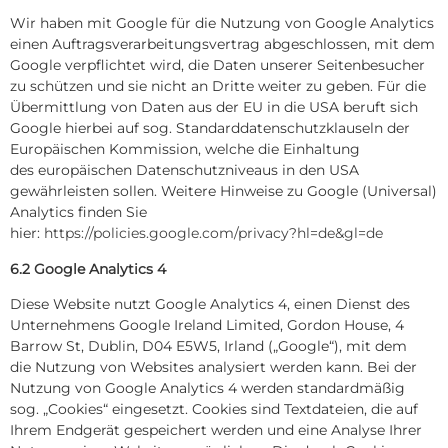
Wir haben mit Google für die Nutzung von Google Analytics
einen Auftragsverarbeitungsvertrag abgeschlossen, mit dem
Google verpflichtet wird, die Daten unserer Seitenbesucher
zu schützen und sie nicht an Dritte weiter zu geben. Für die
Übermittlung von Daten aus der EU in die USA beruft sich
Google hierbei auf sog. Standarddatenschutzklauseln der
Europäischen Kommission, welche die Einhaltung
des europäischen Datenschutzniveaus in den USA
gewährleisten sollen. Weitere Hinweise zu Google (Universal)
Analytics finden Sie
hier:
https://policies.google.com/privacy?hl=de&gl=de
6.2 Google Analytics 4
Diese Website nutzt Google Analytics 4, einen Dienst des
Unternehmens Google Ireland Limited, Gordon House, 4
Barrow St, Dublin, D04 E5W5, Irland („Google“), mit dem
die Nutzung von Websites analysiert werden kann. Bei der
Nutzung von Google Analytics 4 werden standardmäßig
sog. „Cookies“ eingesetzt. Cookies sind Textdateien, die auf
Ihrem Endgerät gespeichert werden und eine Analyse Ihrer