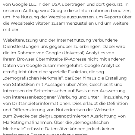
von Google LLC.in den USA übertragen und dort gekürzt. In
unserem Auftrag wird Google diese Informationen benutzen,
um Ihre Nutzung der Website auszuwerten, um Reports über
die Websiteaktivitäten zusammenzustellen und um weitere
mit der
Websitenutzung und der Internetnutzung verbundene
Dienstleistungen uns gegenüber zu erbringen. Dabei wird
die im Rahmen von Google (Universal) Analytics von
Ihrem Browser übermittelte IP-Adresse nicht mit anderen
Daten von Google zusammengeführt. Google Analytics
ermöglicht über eine spezielle Funktion, die sog.
„demografischen Merkmale“, darüber hinaus die Erstellung
von Statistiken mit Aussagen über Alter, Geschlecht und
Interessen der Seitenbesucher auf Basis einer Auswertung
von interessenbezogener Werbung und unter Hinzuziehung
von Drittanbieterinformationen. Dies erlaubt die Definition
und Differenzierung von Nutzerkreisen der Webseite
zum Zwecke der zielgruppenoptimierten Ausrichtung von
Marketingmaßnahmen. Über die „demografischen
Merkmale“ erfasste Datensätze können jedoch keiner