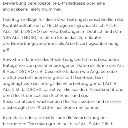
Bewerbung bereitgestellte E-Mailadresse oder eine
angegebene Telefonnummer.
Rechtsgrundlage für diese Verarbeitungen einschließlich der
Kontaktaufnahme für Rückfragen ist grundsätzlich Art. 6
Abs. 1 lit. b DSGVO (bei Verarbeitungen in Deutschland i.V.m.
§ 26 Abs. 1 BDSG), in deren Sinne das Durchlaufen
des Bewerbungsverfahrens als Arbeitsvertragsanbahnung
gilt.
Soweit im Rahmen des Bewerbungsverfahrens besondere
Kategorien von personenbezogenen Daten im Sinne des Art.
9 Abs. 1 DSGVO (z.B. Gesundheitsdaten wie Angaben über
die Schwerbehinderteneigenschaft) bei Bewerbern
angefragt werden, erfolgt die Verarbeitung gemäß Art. 9
Abs. 2 lit. b. DSGVO, damit wir die aus dem Arbeitsrecht und
dem Recht der sozialen Sicherheit und des
Sozialschutzes erwachsenden Rechte ausüben und unseren
diesbezüglichen Pflichten nachkommen können.
Kumulativ oder alternativ kann die Verarbeitung der
besonderen Datenkategorien auch auf Art. 9 Abs. 1 lit. h