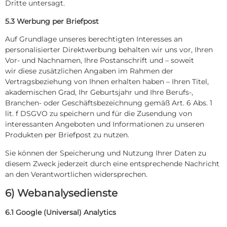
Dritte untersagt.
5.3 Werbung per Briefpost
Auf Grundlage unseres berechtigten Interesses an
personalisierter Direktwerbung behalten wir uns vor, Ihren
Vor- und Nachnamen, Ihre Postanschrift und – soweit
wir diese zusätzlichen Angaben im Rahmen der
Vertragsbeziehung von Ihnen erhalten haben – Ihren Titel,
akademischen Grad, Ihr Geburtsjahr und Ihre Berufs-,
Branchen- oder Geschäftsbezeichnung gemäß Art. 6 Abs. 1
lit. f DSGVO zu speichern und für die Zusendung von
interessanten Angeboten und Informationen zu unseren
Produkten per Briefpost zu nutzen.
Sie können der Speicherung und Nutzung Ihrer Daten zu
diesem Zweck jederzeit durch eine entsprechende Nachricht
an den Verantwortlichen widersprechen.
6) Webanalysedienste
6.1 Google (Universal) Analytics