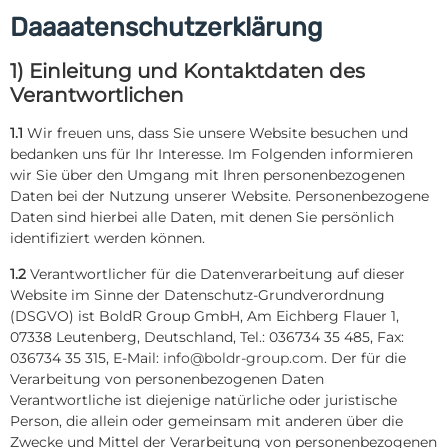
Daaaatenschutzerklärung
1) Einleitung und Kontaktdaten des
Verantwortlichen
1.1
Wir freuen uns, dass Sie unsere Website besuchen und
bedanken uns für Ihr Interesse. Im Folgenden informieren
wir Sie über den Umgang mit Ihren personenbezogenen
Daten bei der Nutzung unserer Website. Personenbezogene
Daten sind hierbei alle Daten, mit denen Sie persönlich
identifiziert werden können.
1.2
Verantwortlicher für die Datenverarbeitung auf dieser
Website im Sinne der Datenschutz-Grundverordnung
(DSGVO) ist BoldR Group GmbH, Am Eichberg Flauer 1,
07338 Leutenberg, Deutschland, Tel.: 036734 35 485, Fax:
036734 35 315, E-Mail:
info@boldr-group.com
. Der für die
Verarbeitung von personenbezogenen Daten
Verantwortliche ist diejenige natürliche oder juristische
Person, die allein oder gemeinsam mit anderen über die
Zwecke und Mittel der Verarbeitung von personenbezogenen