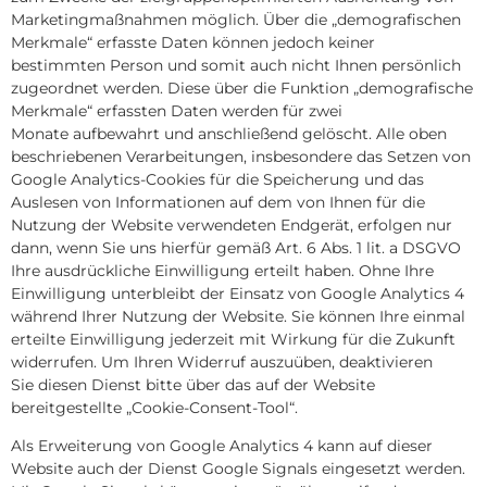
Marketingmaßnahmen möglich. Über die „demografischen
Merkmale“ erfasste Daten können jedoch keiner
bestimmten Person und somit auch nicht Ihnen persönlich
zugeordnet werden. Diese über die Funktion „demografische
Merkmale“ erfassten Daten werden für zwei
Monate aufbewahrt und anschließend gelöscht. Alle oben
beschriebenen Verarbeitungen, insbesondere das Setzen von
Google Analytics-Cookies für die Speicherung und das
Auslesen von Informationen auf dem von Ihnen für die
Nutzung der Website verwendeten Endgerät, erfolgen nur
dann, wenn Sie uns hierfür gemäß Art. 6 Abs. 1 lit. a DSGVO
Ihre ausdrückliche Einwilligung erteilt haben. Ohne Ihre
Einwilligung unterbleibt der Einsatz von Google Analytics 4
während Ihrer Nutzung der Website. Sie können Ihre einmal
erteilte Einwilligung jederzeit mit Wirkung für die Zukunft
widerrufen. Um Ihren Widerruf auszuüben, deaktivieren
Sie diesen Dienst bitte über das auf der Website
bereitgestellte „Cookie-Consent-Tool“.
Als Erweiterung von Google Analytics 4 kann auf dieser
Website auch der Dienst Google Signals eingesetzt werden.