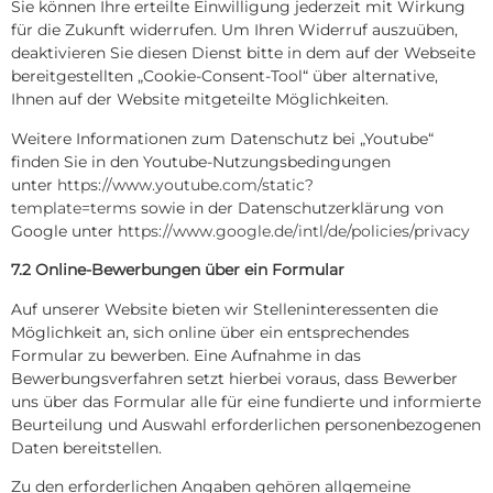
Sie können Ihre erteilte Einwilligung jederzeit mit Wirkung
für die Zukunft widerrufen. Um Ihren Widerruf auszuüben,
deaktivieren Sie diesen Dienst bitte in dem auf der Webseite
bereitgestellten „Cookie-Consent-Tool“ über alternative,
Ihnen auf der Website mitgeteilte Möglichkeiten.
Weitere Informationen zum Datenschutz bei „Youtube“
finden Sie in den Youtube-Nutzungsbedingungen
unter
https://www.youtube.com/static?
template=terms
sowie in der Datenschutzerklärung von
Google unter
https://www.google.de/intl/de/policies/privacy
7.2 Online-Bewerbungen über ein Formular
Auf unserer Website bieten wir Stelleninteressenten die
Möglichkeit an, sich online über ein entsprechendes
Formular zu bewerben. Eine Aufnahme in das
Bewerbungsverfahren setzt hierbei voraus, dass Bewerber
uns über das Formular alle für eine fundierte und informierte
Beurteilung und Auswahl erforderlichen personenbezogenen
Daten bereitstellen.
Zu den erforderlichen Angaben gehören allgemeine