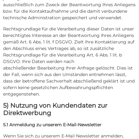
ausschließlich zum Zweck der Beantwortung Ihres Anliegens
bzw. für die Kontaktaufnahme und die damit verbundene
technische Administration gespeichert und verwendet.
Rechtsgrundlage für die Verarbeitung dieser Daten ist unser
berechtigtes Interesse an der Beantwortung Ihres Anliegens
gemäß Art. 6 Abs. 1 lit. f DSGVO. Zielt Ihre Kontaktierung auf
den Abschluss eines Vertrages ab, so ist zusätzliche
Rechtsgrundlage für die Verarbeitung Art. 6 Abs. 1 lit. b
DSGVO. Ihre Daten werden nach
abschließender Bearbeitung Ihrer Anfrage gelöscht. Dies ist
der Fall, wenn sich aus den Umständen entnehmen lässt,
dass der betroffene Sachverhalt abschließend geklärt ist und
sofern keine gesetzlichen Aufbewahrungspflichten
entgegenstehen.
5) Nutzung von Kundendaten zur
Direktwerbung
5.1 Anmeldung zu unserem E-Mail-Newsletter
Wenn Sie sich zu unserem E-Mail Newsletter anmelden,