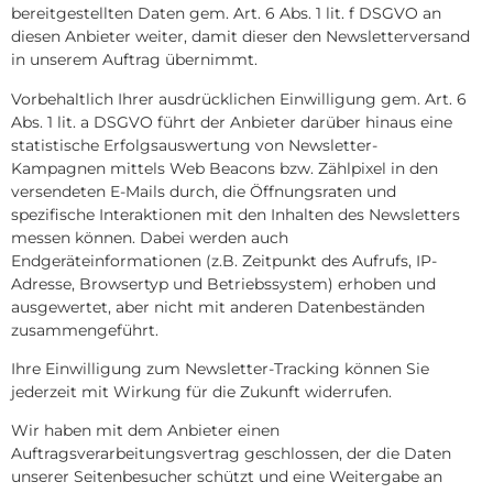
bereitgestellten Daten gem. Art. 6 Abs. 1 lit. f DSGVO an
diesen Anbieter weiter, damit dieser den Newsletterversand
in unserem Auftrag übernimmt.
Vorbehaltlich Ihrer ausdrücklichen Einwilligung gem. Art. 6
Abs. 1 lit. a DSGVO führt der Anbieter darüber hinaus eine
statistische Erfolgsauswertung von Newsletter-
Kampagnen mittels Web Beacons bzw. Zählpixel in den
versendeten E-Mails durch, die Öffnungsraten und
spezifische Interaktionen mit den Inhalten des Newsletters
messen können. Dabei werden auch
Endgeräteinformationen (z.B. Zeitpunkt des Aufrufs, IP-
Adresse, Browsertyp und Betriebssystem) erhoben und
ausgewertet, aber nicht mit anderen Datenbeständen
zusammengeführt.
Ihre Einwilligung zum Newsletter-Tracking können Sie
jederzeit mit Wirkung für die Zukunft widerrufen.
Wir haben mit dem Anbieter einen
Auftragsverarbeitungsvertrag geschlossen, der die Daten
unserer Seitenbesucher schützt und eine Weitergabe an