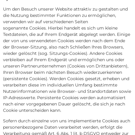
Um den Besuch unserer Website attraktiv zu gestalten und
die Nutzung bestimmter Funktionen zu ermöglichen,
verwenden wir auf verschiedenen Seiten
sogenannte Cookies. Hierbei handelt es sich um kleine
Textdateien, die auf Ihrem Endgerät abgelegt werden. Einige
der von uns verwendeten Cookies werden nach dem Ende
der Browser-Sitzung, also nach Schließen Ihres Browsers,
wieder gelöscht (sog. Sitzungs-Cookies). Andere Cookies
verbleiben auf Ihrem Endgerät und ermöglichen uns oder
unseren Partnerunternehmen (Cookies von Drittanbietern),
Ihren Browser beim nächsten Besuch wiederzuerkennen
(persistente Cookies). Werden Cookies gesetzt, erheben und
verarbeiten diese im individuellen Umfang bestimmte
Nutzerinformationen wie Browser- und Standortdaten sowie
IP-Adresswerte. Persistente Cookies werden automatisiert
nach einer vorgegebenen Dauer gelöscht, die sich je nach
Cookie unterscheiden kann.
Sofern durch einzelne von uns implementierte Cookies auch
personenbezogene Daten verarbeitet werden, erfolgt die
Verarbeitung gemäß Art. 6 Abs. 1 lit. b DSGVO entweder zur