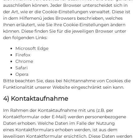
ausschließen können. Jeder Browser unterscheidet sich in
der Art, wie er die Cookie-Einstellungen verwaltet. Diese ist
in dem Hilfemenü jedes Browsers beschrieben, welches
Ihnen erläutert, wie Sie Ihre Cookie-Einstellungen ändern
können. Diese finden Sie für die jeweiligen Browser unter
den folgenden Links:
Microsoft Edge
Firefox
Chrome
Safari
Opera
Bitte beachten Sie, dass bei Nichtannahme von Cookies die
Funktionalität unserer Website eingeschränkt sein kann.
4) Kontaktaufnahme
Im Rahmen der Kontaktaufnahme mit uns (z.B. per
Kontaktformular oder E-Mail) werden personenbezogene
Daten erhoben. Welche Daten im Falle der Nutzung
eines Kontaktformulars erhoben werden, ist aus dem
jeweiligen Kontaktformular ersichtlich. Diese Daten werden