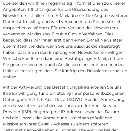
übersenden wir Ihnen regelmäßig Informationen zu unseren
Angeboten. Pflichtangabe für die Übersendung des
Newsletters ist allein Ihre E-Mailadresse. Die Angabe weiterer
Daten ist freiwillig und wird verwendet, um Sie persönlich
ansprechen zu können. Für den Versand des Newsletters
verwenden wir das sog. Double Opt-in Verfahren. Dies
bedeutet, dass wir Ihnen erst dann einen E-Mail Newsletter
übermitteln werden, wenn Sie uns ausdrücklich bestätigt
haben, dass Sie in den Empfang von Newsletter einwilligen.
Wir schicken Ihnen dann eine Bestätigungs-E-Mail, mit der
Sie gebeten werden durch Anklicken eines entsprechenden
Links zu bestätigen, dass Sie künftig den Newsletter erhalten
wollen.
Mit der Aktivierung des Bestätigungslinks erteilen Sie uns
Ihre Einwilligung für die Nutzung Ihrer personenbezogenen
Daten gemäß Art. 6 Abs. 1 lit. a DSGVO. Bei der Anmeldung
zum Newsletter speichern wir Ihre vom Internet Service-
Provider (ISP) eingetragene IP-Adresse sowie das Datum
und die Uhrzeit der Anmeldung, um einen möglichen
Missbrauch Ihrer E-Mail- Adresse zu einem späteren
Zeitpunkt nachvollziehen zu können. Die von uns bei der