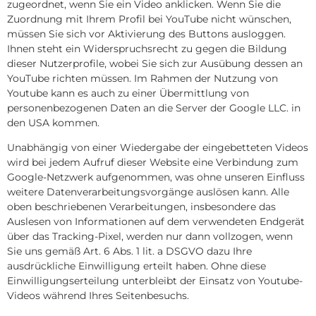
zugeordnet, wenn Sie ein Video anklicken. Wenn Sie die
Zuordnung mit Ihrem Profil bei YouTube nicht wünschen,
müssen Sie sich vor Aktivierung des Buttons ausloggen.
Ihnen steht ein Widerspruchsrecht zu gegen die Bildung
dieser Nutzerprofile, wobei Sie sich zur Ausübung dessen an
YouTube richten müssen. Im Rahmen der Nutzung von
Youtube kann es auch zu einer Übermittlung von
personenbezogenen Daten an die Server der Google LLC. in
den USA kommen.
Unabhängig von einer Wiedergabe der eingebetteten Videos
wird bei jedem Aufruf dieser Website eine Verbindung zum
Google-Netzwerk aufgenommen, was ohne unseren Einfluss
weitere Datenverarbeitungsvorgänge auslösen kann. Alle
oben beschriebenen Verarbeitungen, insbesondere das
Auslesen von Informationen auf dem verwendeten Endgerät
über das Tracking-Pixel, werden nur dann vollzogen, wenn
Sie uns gemäß Art. 6 Abs. 1 lit. a DSGVO dazu Ihre
ausdrückliche Einwilligung erteilt haben. Ohne diese
Einwilligungserteilung unterbleibt der Einsatz von Youtube-
Videos während Ihres Seitenbesuchs.