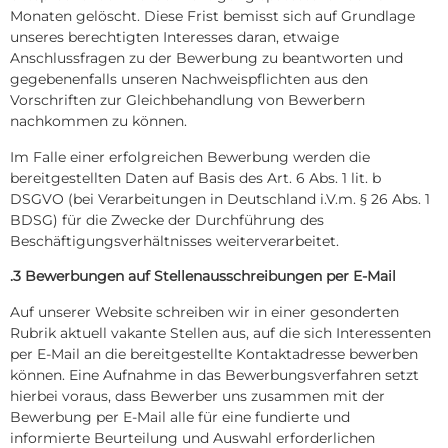
Monaten gelöscht. Diese Frist bemisst sich auf Grundlage
unseres berechtigten Interesses daran, etwaige
Anschlussfragen zu der Bewerbung zu beantworten und
gegebenenfalls unseren Nachweispflichten aus den
Vorschriften zur Gleichbehandlung von Bewerbern
nachkommen zu können.
Im Falle einer erfolgreichen Bewerbung werden die
bereitgestellten Daten auf Basis des Art. 6 Abs. 1 lit. b
DSGVO (bei Verarbeitungen in Deutschland i.V.m. § 26 Abs. 1
BDSG) für die Zwecke der Durchführung des
Beschäftigungsverhältnisses weiterverarbeitet.
.3 Bewerbungen auf Stellenausschreibungen per E-Mail
Auf unserer Website schreiben wir in einer gesonderten
Rubrik aktuell vakante Stellen aus, auf die sich Interessenten
per E-Mail an die bereitgestellte Kontaktadresse bewerben
können. Eine Aufnahme in das Bewerbungsverfahren setzt
hierbei voraus, dass Bewerber uns zusammen mit der
Bewerbung per E-Mail alle für eine fundierte und
informierte Beurteilung und Auswahl erforderlichen