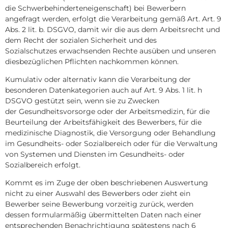
die Schwerbehinderteneigenschaft) bei Bewerbern
angefragt werden, erfolgt die Verarbeitung gemäß Art. Art. 9
Abs. 2 lit. b. DSGVO, damit wir die aus dem Arbeitsrecht und
dem Recht der sozialen Sicherheit und des
Sozialschutzes erwachsenden Rechte ausüben und unseren
diesbezüglichen Pflichten nachkommen können.
Kumulativ oder alternativ kann die Verarbeitung der
besonderen Datenkategorien auch auf Art. 9 Abs. 1 lit. h
DSGVO gestützt sein, wenn sie zu Zwecken
der Gesundheitsvorsorge oder der Arbeitsmedizin, für die
Beurteilung der Arbeitsfähigkeit des Bewerbers, für die
medizinische Diagnostik, die Versorgung oder Behandlung
im Gesundheits- oder Sozialbereich oder für die Verwaltung
von Systemen und Diensten im Gesundheits- oder
Sozialbereich erfolgt.
Kommt es im Zuge der oben beschriebenen Auswertung
nicht zu einer Auswahl des Bewerbers oder zieht ein
Bewerber seine Bewerbung vorzeitig zurück, werden
dessen formularmäßig übermittelten Daten nach einer
entsprechenden Benachrichtigung spätestens nach 6