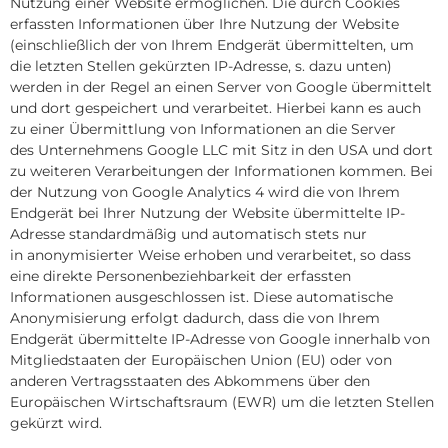
Nutzung einer Website ermöglichen. Die durch Cookies
erfassten Informationen über Ihre Nutzung der Website
(einschließlich der von Ihrem Endgerät übermittelten, um
die letzten Stellen gekürzten IP-Adresse, s. dazu unten)
werden in der Regel an einen Server von Google übermittelt
und dort gespeichert und verarbeitet. Hierbei kann es auch
zu einer Übermittlung von Informationen an die Server
des Unternehmens Google LLC mit Sitz in den USA und dort
zu weiteren Verarbeitungen der Informationen kommen. Bei
der Nutzung von Google Analytics 4 wird die von Ihrem
Endgerät bei Ihrer Nutzung der Website übermittelte IP-
Adresse standardmäßig und automatisch stets nur
in anonymisierter Weise erhoben und verarbeitet, so dass
eine direkte Personenbeziehbarkeit der erfassten
Informationen ausgeschlossen ist. Diese automatische
Anonymisierung erfolgt dadurch, dass die von Ihrem
Endgerät übermittelte IP-Adresse von Google innerhalb von
Mitgliedstaaten der Europäischen Union (EU) oder von
anderen Vertragsstaaten des Abkommens über den
Europäischen Wirtschaftsraum (EWR) um die letzten Stellen
gekürzt wird.