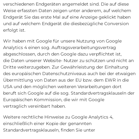
verschiedenen Endgeräten angemeldet sind. Die auf diese
Weise erfassten Daten zeigen unter anderem, auf welchem
Endgerät Sie das erste Mal auf eine Anzeige geklickt haben
und auf welchem Endgerät die diesbezügliche Conversion
erfolgt ist.
Wir haben mit Google für unsere Nutzung von Google
Analytics 4 einen sog. Auftragsverarbeitungsvertrag
abgeschlossen, durch den Google dazu verpflichtet ist,
die Daten unserer Website- Nutzer zu schützen und nicht an
Dritte weiterzugeben. Zur Gewährleistung der Einhaltung
des europäischen Datenschutzniveaus auch bei der etwaigen
Übermittlung von Daten aus der EU bzw. dem EWR in die
USA und den möglichen weiteren Verarbeitungen dort
beruft sich Google auf die sog. Standardvertragsklauseln der
Europäischen Kommission, die wir mit Google
vertraglich vereinbart haben.
Weitere rechtliche Hinweise zu Google Analytics 4,
einschließlich einer Kopie der genannten
Standardvertragsklauseln, finden Sie unter