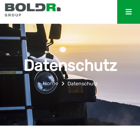
Datenschutz
Home
Datenschutz