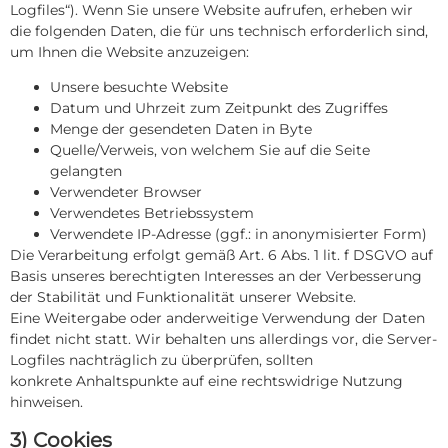
Logfiles“). Wenn Sie unsere Website aufrufen, erheben wir
die folgenden Daten, die für uns technisch erforderlich sind,
um Ihnen die Website anzuzeigen:
Unsere besuchte Website
Datum und Uhrzeit zum Zeitpunkt des Zugriffes
Menge der gesendeten Daten in Byte
Quelle/Verweis, von welchem Sie auf die Seite
gelangten
Verwendeter Browser
Verwendetes Betriebssystem
Verwendete IP-Adresse (ggf.: in anonymisierter Form)
Die Verarbeitung erfolgt gemäß Art. 6 Abs. 1 lit. f DSGVO auf
Basis unseres berechtigten Interesses an der Verbesserung
der Stabilität und Funktionalität unserer Website.
Eine Weitergabe oder anderweitige Verwendung der Daten
findet nicht statt. Wir behalten uns allerdings vor, die Server-
Logfiles nachträglich zu überprüfen, sollten
konkrete Anhaltspunkte auf eine rechtswidrige Nutzung
hinweisen.
3) Cookies